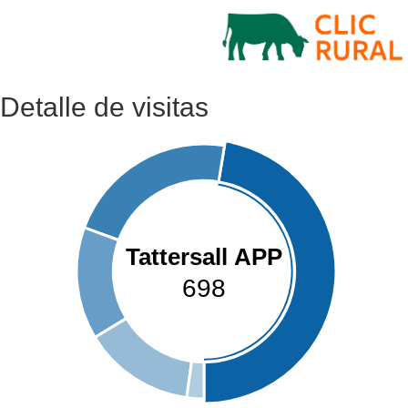
Detalle de visitas
Tattersall APP
698