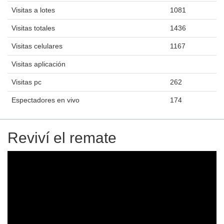
Visitas a lotes
1081
Visitas totales
1436
Visitas celulares
1167
Visitas aplicación
Visitas pc
262
Espectadores en vivo
174
Reviví el remate