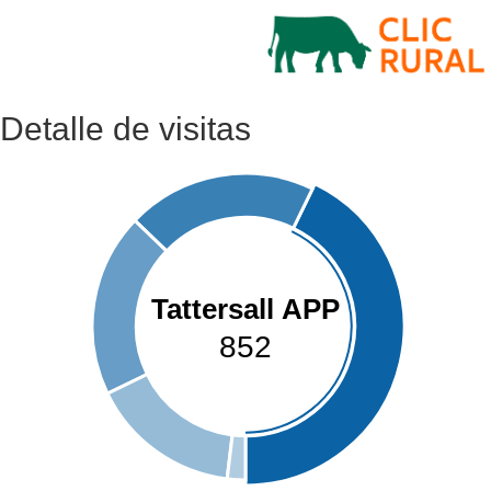
Detalle de visitas
Tattersall APP
852