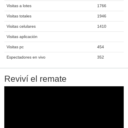
Visitas a lotes
1766
Visitas totales
1946
Visitas celulares
1410
Visitas aplicación
Visitas pc
454
Espectadores en vivo
352
Reviví el remate